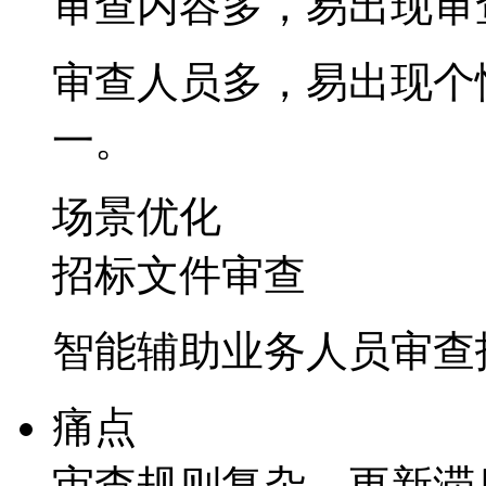
审查内容多，易出
审查人员多，易出现个
一。
场景优化
招标文件审查
智能辅助业务人员审查招
痛点
审查规则复杂，更新滞