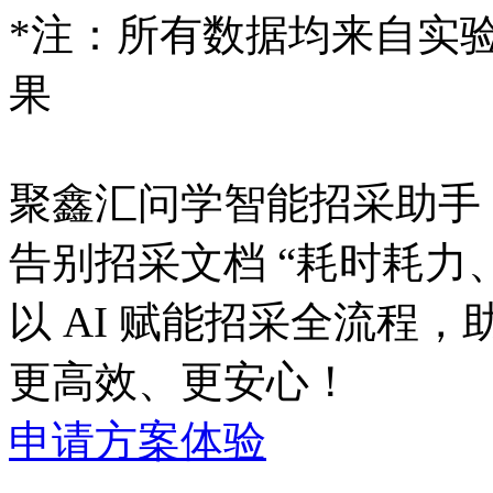
*注：所有数据均来
果
聚鑫汇问学智能招采助手
告别招采文档 “耗时耗力
以 AI 赋能招采全流程
更高效、更安心！
申请方案体验