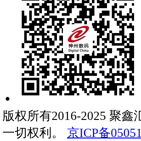
版权所有2016-2025 聚
一切权利。
京ICP备05051