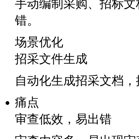
手动编制采购、招标
错。
场景优化
招采文件生成
自动化生成招采文档
痛点
审查低效，易出错