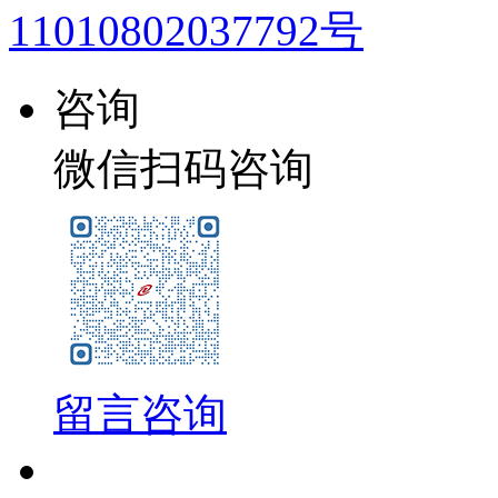
11010802037792号
咨询
微信扫码咨询
留言咨询