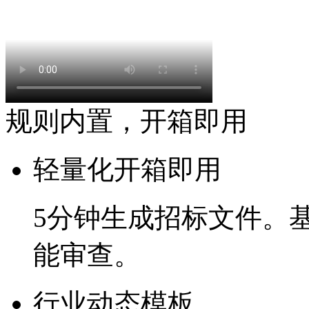
规则内置，开箱即用
轻量化开箱即用
5分钟
生成招标文件。
能审查。
行业动态模板