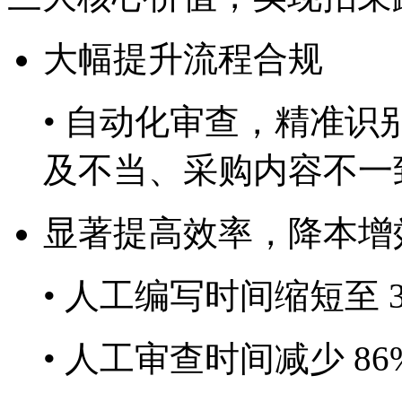
大幅提升流程合规
• 自动化审查，精准
及不当、采购内容不
显著提高效率，降本增
• 人工编写时间缩短至 30m
• 人工审查时间减少 86