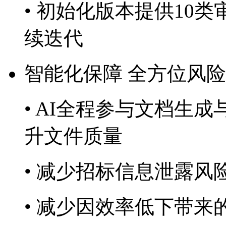
• 初始化版本提供10类审
续迭代
智能化保障 全方位风
• AI全程参与文档生成与
升文件质量
• 减少招标信息泄露风
• 减少因效率低下带来