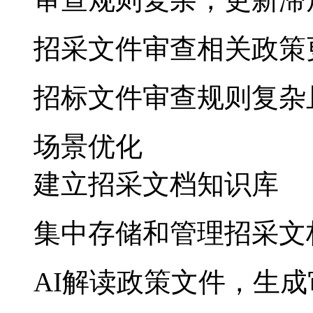
招采文件审查相关政策
招标文件审查规则复杂
场景优化
建立招采文档知识库
集中存储和管理招采文
AI解读政策文件，生