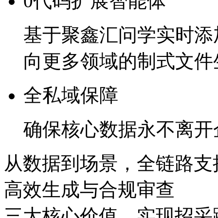
0代码扩展智能体
基于聚鑫汇问学实时添加
向更多领域的制式文件
全私域保障
确保核心数据永不离开
从数据到场景，全链路
高效生成与合规审查
三大核心价值，实现招