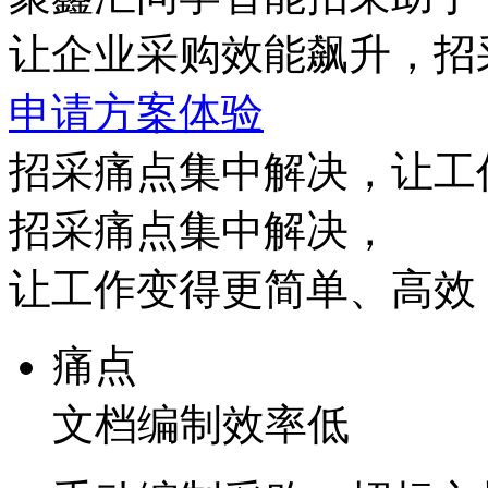
让企业采购效能飙升，招
申请方案体验
招采痛点集中解决，让工
招采痛点集中解决，
让工作变得更简单、高效
痛点
文档编制效率低