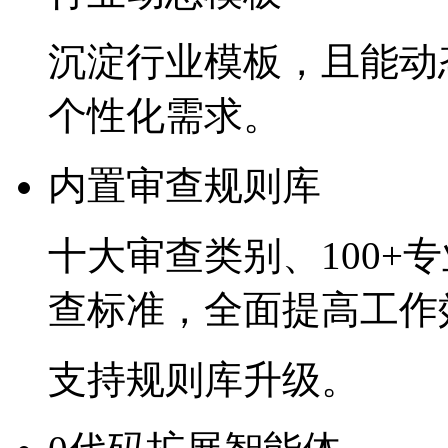
沉淀行业模板，且
个性化需求。
内置审查规则库
十大审查类别、
100+
查标准，全面提高工
支持规则库升级。