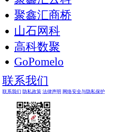
聚鑫汇商桥
山石网科
高科数聚
GoPomelo
联系我们
联系我们
隐私政策
法律声明
网络安全与隐私保护